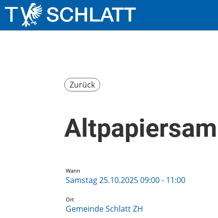
Zurück
Altpapiersa
Wann
Samstag 25.10.2025 09:00 - 11:00
Ort
Gemeinde Schlatt ZH