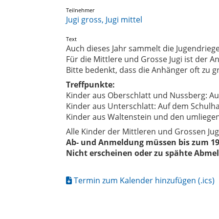
Teilnehmer
Jugi gross, Jugi mittel
Text
Auch dieses Jahr sammelt die Jugendriege
Für die Mittlere und Grosse Jugi ist der A
Bitte bedenkt, dass die Anhänger oft zu g
Treffpunkte:
Kinder aus Oberschlatt und Nussberg: Au
Kinder aus Unterschlatt: Auf dem Schulh
Kinder aus Waltenstein und den umliegen
Alle Kinder der Mittleren und Grossen Ju
Ab- und Anmeldung müssen bis zum 19.
Nicht erscheinen oder zu spähte Abme
Termin zum Kalender hinzufügen (.ics)