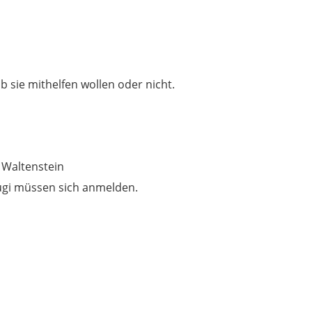
ob sie mithelfen wollen oder nicht.
 Waltenstein
 Jugi müssen sich anmelden.