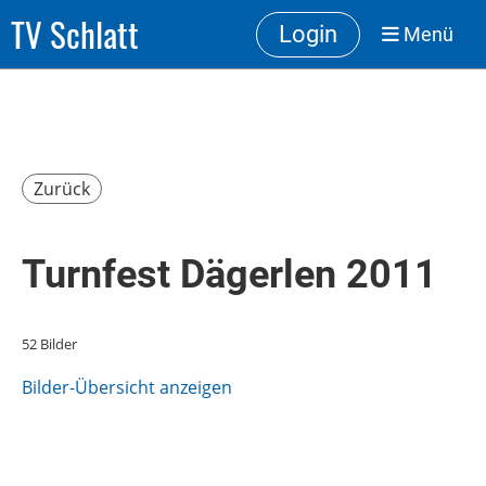
TV Schlatt
Login
Menü
Zurück
Turnfest Dägerlen 2011
52 Bilder
Bilder-Übersicht anzeigen