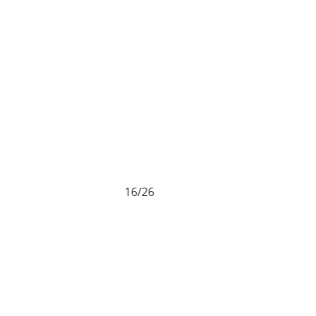
16/26