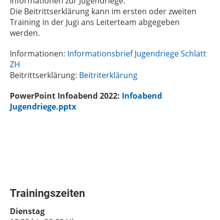
Informationen zur Jugendriege.
Die Beitrittserklärung kann im ersten oder zweiten
Training in der Jugi ans Leiterteam abgegeben
werden.
Informationen:
Informationsbrief Jugendriege Schlatt
ZH
Beitrittserklärung:
Beitriterklärung
PowerPoint Infoabend 2022:
Infoabend
Jugendriege.pptx
Trainingszeiten
Dienstag