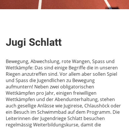
Jugi Schlatt
Bewegung, Abwechslung, rote Wangen, Spass und
Wettkämpfe: Das sind einige Begriffe die in unseren
Riegen anzutreffen sind. Vor allem aber sollen Spiel
und Spass die Jugendlichen zu Bewegung
aufmuntern! Neben zwei obligatorischen
Wettkämpfen pro Jahr, einigen freiwilligen
Wettkämpfen und der Abendunterhaltung, stehen
auch gesellige Anlässe wie Jugireise, Chlaushöck oder
ein Besuch im Schwimmbad auf dem Programm. Die
Leiterinnen der Jugendriege Schlatt besuchen
regelmässig Weiterbildungskurse, damit die