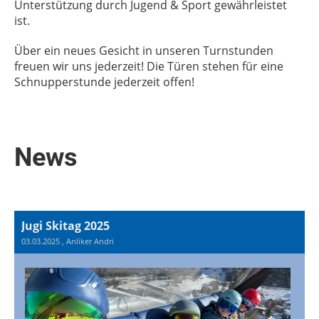
Unterstützung durch Jugend & Sport gewährleistet
ist.
Über ein neues Gesicht in unseren Turnstunden
freuen wir uns jederzeit! Die Türen stehen für eine
Schnupperstunde jederzeit offen!
News
Jugi Skitag 2025
03.03.2025
, Anliker Andri