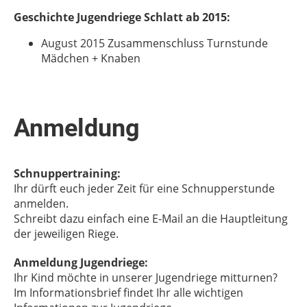
Geschichte Jugendriege Schlatt ab 2015:
August 2015 Zusammenschluss Turnstunde
Mädchen + Knaben
Anmeldung
Schnuppertraining:
Ihr dürft euch jeder Zeit für eine Schnupperstunde
anmelden.
Schreibt dazu einfach eine E-Mail an die Hauptleitung
der jeweiligen Riege.
Anmeldung Jugendriege:
Ihr Kind möchte in unserer Jugendriege mitturnen?
Im Informationsbrief findet Ihr alle wichtigen